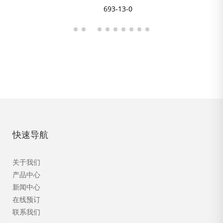
693-13-0
快速导航
关于我们
产品中心
新闻中心
在线预订
联系我们