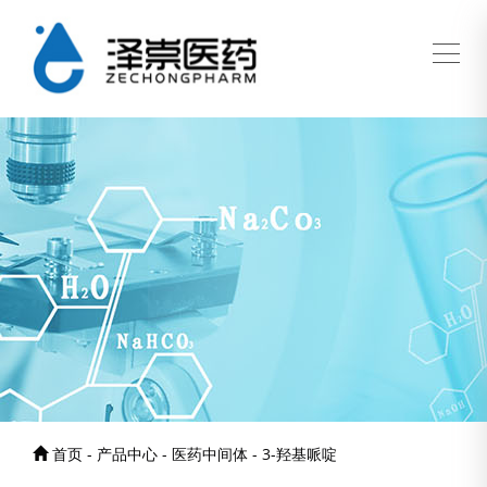
首页 - 产品中心 - 医药中间体 - 3-羟基哌啶