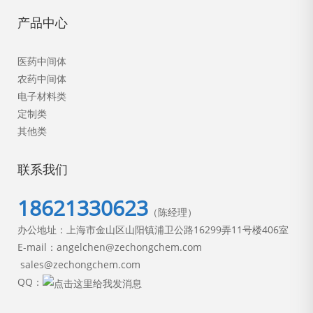
产品中心
医药中间体
农药中间体
电子材料类
定制类
其他类
联系我们
18621330623
（陈经理）
办公地址：上海市金山区山阳镇浦卫公路16299弄11号楼406室
E-mail：angelchen@zechongchem.com
sales@zechongchem.com
QQ：