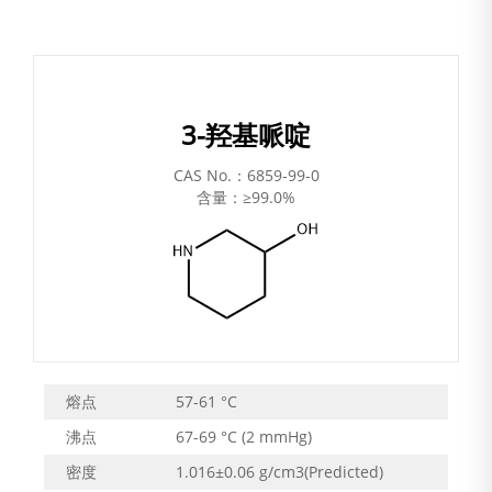
3-羟基哌啶
CAS No.：6859-99-0
含量：≥99.0%
熔点
57-61 °C
沸点
67-69 °C (2 mmHg)
密度
1.016±0.06 g/cm3(Predicted)