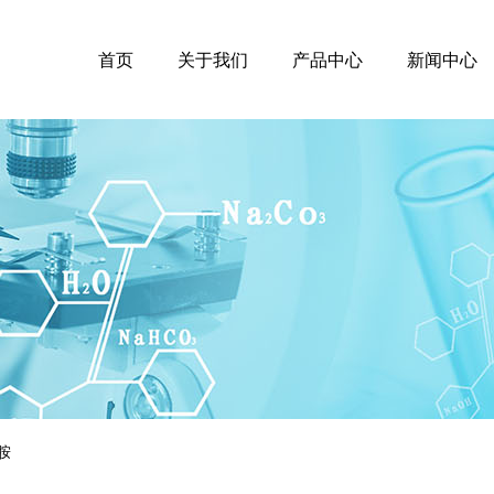
首页
关于我们
产品中心
新闻中心
胺