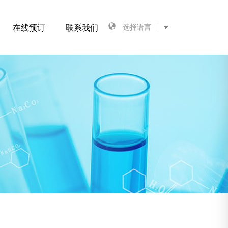
在线预订
联系我们