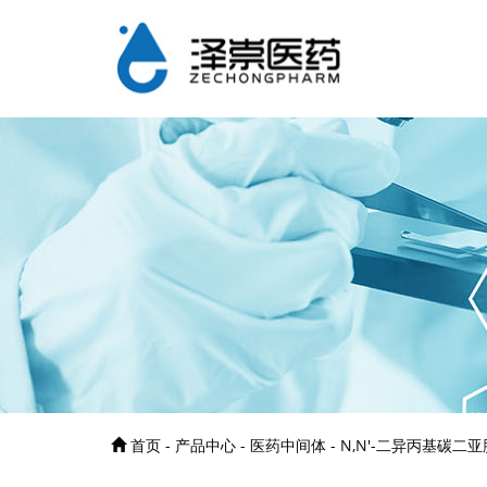
首页 - 产品中心 - 医药中间体 - N,N'-二异丙基碳二亚