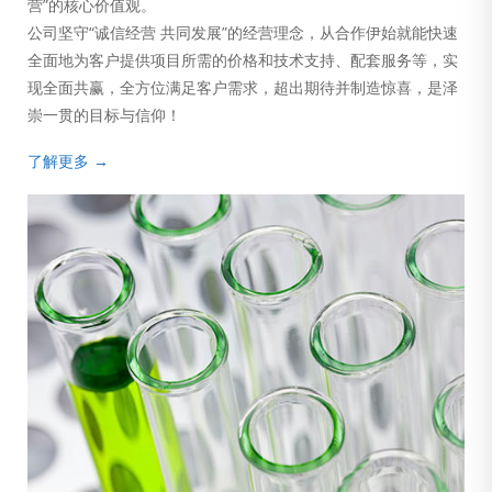
营”的核心价值观。
公司坚守“诚信经营 共同发展”的经营理念，从合作伊始就能快速
全面地为客户提供项目所需的价格和技术支持、配套服务等，实
现全面共赢，全方位满足客户需求，超出期待并制造惊喜，是泽
崇一贯的目标与信仰！
了解更多 →