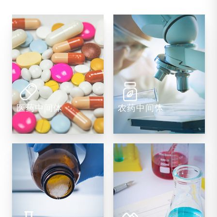
医药中间体
农药中间体