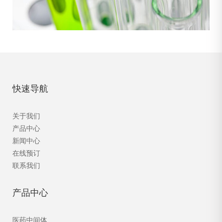
快速导航
关于我们
产品中心
新闻中心
在线预订
联系我们
产品中心
医药中间体