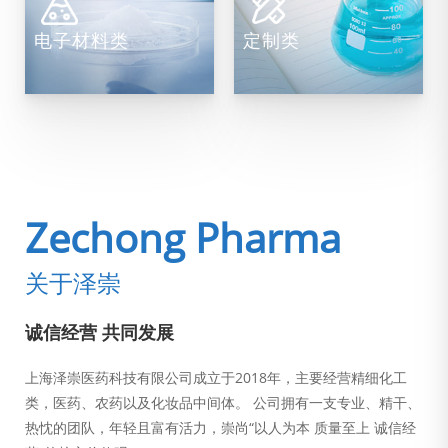
电子材料类
定制类
Zechong Pharma
关于泽崇
诚信经营 共同发展
上海泽崇医药科技有限公司成立于2018年，主要经营精细化工
类，医药、农药以及化妆品中间体。 公司拥有一支专业、精干、
热忱的团队，年轻且富有活力，崇尚“以人为本 质量至上 诚信经