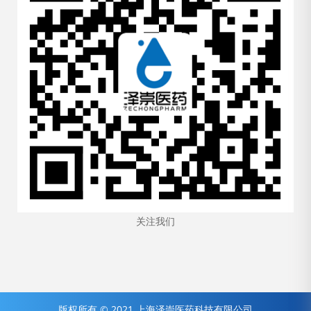
关注我们
版权所有 © 2021 上海泽崇医药科技有限公司