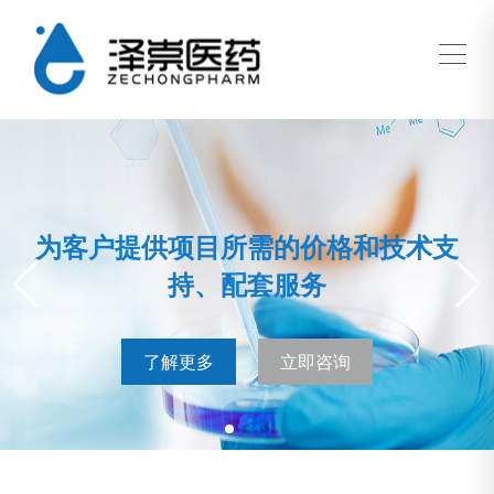
为客户提供项目所需的价格和技术支
持、配套服务
了解更多
立即咨询